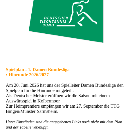
Spielplan - 1. Damen Bundesliga
• Hinrunde 2026/2027
Am 20. Juni 2026 hat uns der Spielleiter Damen Bundesliga den
Spielplan für die Hinrunde mitgeteilt.
Als Deutscher Meister eröffnen wir die Saison mit einem
Auswärtsspiel in Kolbermoor.
Zur Heimpremiere empfangen wir am 27. September die TTG
Bingen/Münster-Sarmsheim.
Unter Umständen sind die angegebenen Links noch nicht mit dem Plan
und der Tabelle verknüpft.