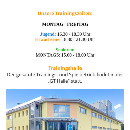
Unsere Trainingszeiten:
MONTAG - FREITAG
Jugend:
16.30 - 18.30 Uhr
Erwachsene:
18.30 - 21.30 Uhr
Senioren:
MONTAGS: 15.00 - 18.00 Uhr
Trainingshalle
Der gesamte Trainings- und Spielbetrieb findet in der
„GT Halle“ statt.