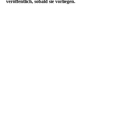
veröffentlich, sobald sie vorliegen.