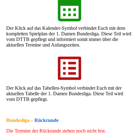
Der Klick auf das Kalender-Symbol verbindet Euch mit dem
kompletten Spielplan der 1. Damen Bundesliga. Diese Teil wird
vom DTTB gepflegt und informiert somit immer über die
aktuellen Termine und Anfangszeiten.
Der Klick auf das Tabellen-Symbol verbindet Euch mit der
aktuellen Tabelle der 1. Damen Bundesliga. Diese Teil wird
vom DTTB gepflegt.
Bundesliga –
Rückrunde
Die Termine der Rückrunde stehen noch nicht fest.