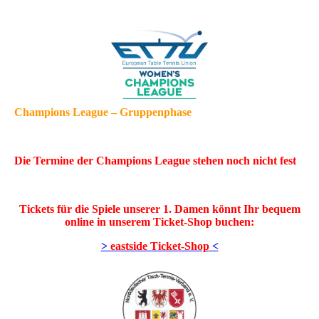
Champions League – Gruppenphase
Die Termine der Champions League stehen noch nicht fest
Tickets für die Spiele unserer 1. Damen könnt Ihr bequem
online in unserem Ticket-Shop buchen:
>
eastside Ticket-Shop
<