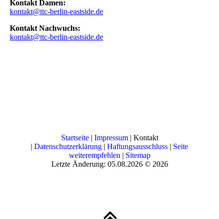
Kontakt Damen:
kontakt@ttc-berlin-eastside.de
Kontakt Nachwuchs:
kontakt@ttc-berlin-eastside.de
Startseite
|
Impressum
| Kontakt
|
Datenschutzerklärung
|
Haftungsausschluss
|
Seite
weiterempfehlen
|
Sitemap
Letzte Änderung: 05.08.2026 © 2026