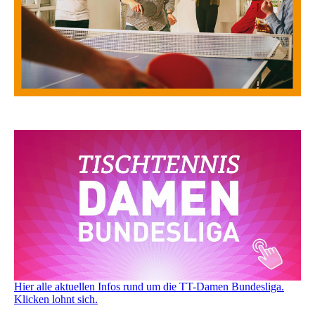
Hier alle aktuellen Infos rund um die TT-Damen Bundesliga.
Klicken lohnt sich.