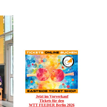
Jetzt im Vorverkauf
Tickets für den
WTT FEEDER Berlin 2026