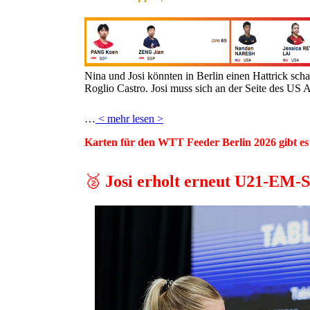
Nina und Josi könnten in Berlin einen Hattrick sch
Roglio Castro. Josi muss sich an der Seite des US
…
< mehr lesen >
Karten für den WTT Feeder Berlin 2026 gibt es 
🥈
Josi erholt erneut U21-EM-S