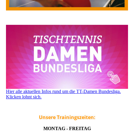
Hier alle aktuellen Infos rund um die TT-Damen Bundesliga.
Klicken lohnt sich.
Unsere Trainingszeiten:
MONTAG - FREITAG