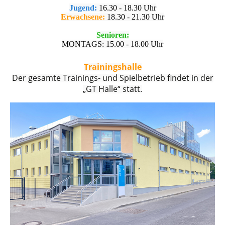
Jugend:
16.30 - 18.30 Uhr
Erwachsene:
18.30 - 21.30 Uhr
Senioren:
MONTAGS: 15.00 - 18.00 Uhr
Trainingshalle
Der gesamte Trainings- und Spielbetrieb findet in der
„GT Halle“ statt.