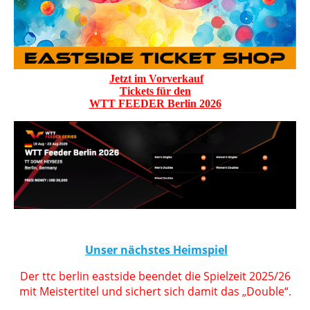
Jetzt im Vorverkauf
Tickets für den
WTT FEEDER Berlin 2026
Unser nächstes Heimspiel
Der ttc berlin eastside beendet die Spielzeit 2025/26
mit Meistertitel und sichert sich damit das „Double“.