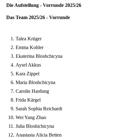
Die Aufstellung - Vorrunde 2025/26
Das Team 2025/26 - Vorrunde
Talea Krüger
Emma Kohler
Ekaterina Bloshchicyna
Aysel Akkus
Kara Zippel
Maria Bloshchicyna
Carolin Hardung
Frida Kärgel
Sarah Sophia Reichardt
Wei Yang Zhao
Julia Bloshichicyna
Anastasia Alicia Betten