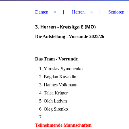
Damen
Herren
Senioren
3. Herren - Kreisliga E (MO)
Die Aufstellung - Vorrunde 2025/26
Das Team - Vorrunde
Yaroslav Symonenko
Bogdan Kuvaklin
Hannes Volkmann
Talea Krüger
Oleh Ladym
Oleg Sirenko
Teilnehmende Mannschaften