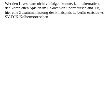
Wer den Livestream nicht verfolgen konnte, kann alternativ zu
den kompletten Spielen im Re-live von Sportdeutschland.TV,
hier eine Zusammenfassung des Finalspiels ttc berlin eastside vs.
SV DJK Kolbermoor sehen.