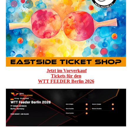
Jetzt im Vorverkauf
Tickets für den
WTT FEEDER Berlin 2026