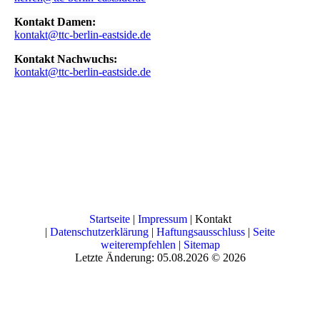
Kontakt Damen:
kontakt@ttc-berlin-eastside.de
Kontakt Nachwuchs:
kontakt@ttc-berlin-eastside.de
Startseite
|
Impressum
| Kontakt
|
Datenschutzerklärung
|
Haftungsausschluss
|
Seite
weiterempfehlen
|
Sitemap
Letzte Änderung: 05.08.2026 © 2026