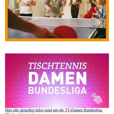
Hier alle aktuellen Infos rund um die TT-Damen Bundesliga.