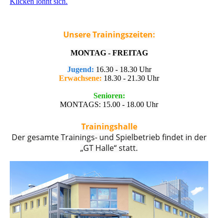
Klicken lohnt sich.
Unsere Trainingszeiten:
MONTAG - FREITAG
Jugend:
16.30 - 18.30 Uhr
Erwachsene:
18.30 - 21.30 Uhr
Senioren:
MONTAGS: 15.00 - 18.00 Uhr
Trainingshalle
Der gesamte Trainings- und Spielbetrieb findet in der
„GT Halle“ statt.