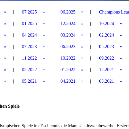
07.2025
06.2025
Champions Lea
01.2025
12.2024
10.2024
04.2024
03.2024
02.2024
07.2023
06.2023
05.2023
11.2022
10,2022
09.2022
02.2022
01.2022
12.2021
05.2021
04.2021
03.2021
hen Spiele
lympischen Spiele im Tischtennis die Mannschaftswettbewerbe. Erster