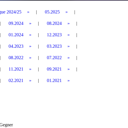
gue 2024/25
05.2025
09.2024
08.2024
01.2024
12.2023
04.2023
03.2023
08.2022
07.2022
11.2021
09.2021
02.2021
01.2021
 Gegner