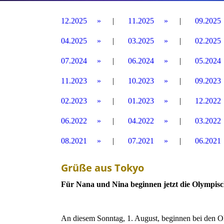
12.2025
11.2025
09.2025
04.2025
03.2025
02.2025
07.2024
06.2024
05.2024
11.2023
10.2023
09.2023
02.2023
01.2023
12.2022
06.2022
04.2022
03.2022
08.2021
07.2021
06.2021
Grüße aus Tokyo
Für Nana und Nina beginnen jetzt die Olympisc
An diesem Sonntag, 1. August, beginnen bei den O