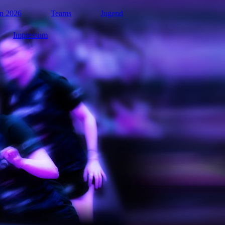
n 2026
Teams
Jugend
Impressum