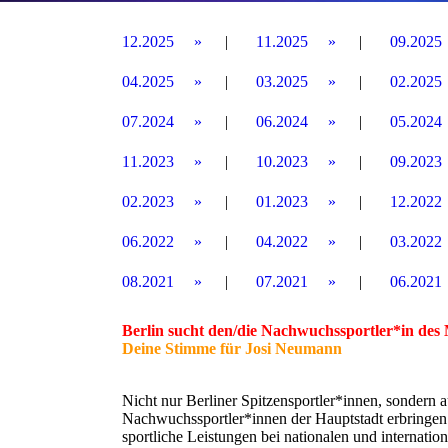
12.2025
11.2025
09.2025
04.2025
03.2025
02.2025
07.2024
06.2024
05.2024
11.2023
10.2023
09.2023
02.2023
01.2023
12.2022
06.2022
04.2022
03.2022
08.2021
07.2021
06.2021
Berlin sucht den/die Nachwuchssportler*in des
Deine Stimme für Josi Neumann
Nicht nur Berliner Spitzensportler*innen, sondern a
Nachwuchssportler*innen der Hauptstadt erbringen
sportliche Leistungen bei nationalen und internati