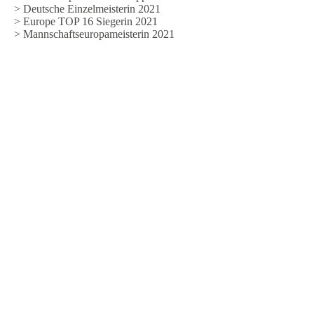
> Deutsche Einzelmeisterin 2021
> Europe TOP 16 Siegerin 2021
> Mannschaftseuropameisterin 2021