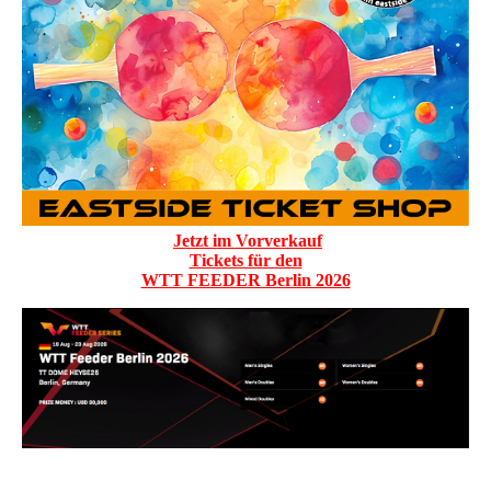
Jetzt im Vorverkauf
Tickets für den
WTT FEEDER Berlin 2026