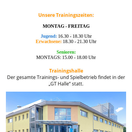
Unsere Trainingszeiten:
MONTAG - FREITAG
Jugend:
16.30 - 18.30 Uhr
Erwachsene:
18.30 - 21.30 Uhr
Senioren:
MONTAGS: 15.00 - 18.00 Uhr
Trainingshalle
Der gesamte Trainings- und Spielbetrieb findet in der
„GT Halle“ statt.