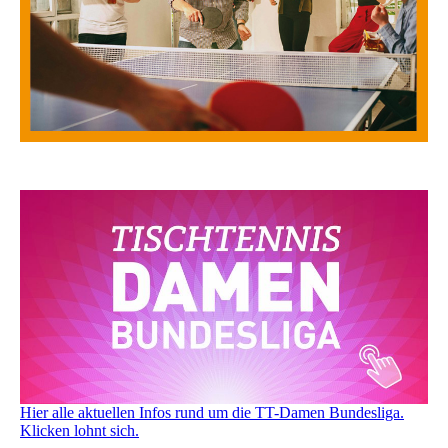
Hier alle aktuellen Infos rund um die TT-Damen Bundesliga.
Klicken lohnt sich.