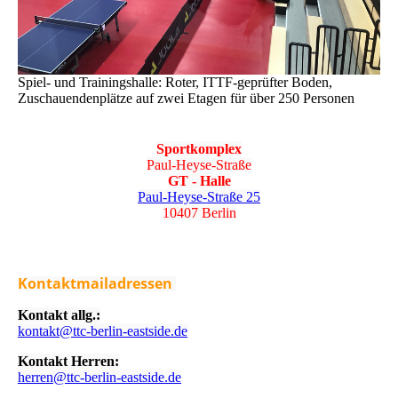
Spiel- und Trainingshalle: Roter, ITTF-geprüfter Boden,
Zuschauendenplätze auf zwei Etagen für über 250 Personen
Sportkomplex
Paul-Heyse-Straße
GT - Halle
Paul-Heyse-Straße 25
10407 Berlin
Kontaktmailadressen
Kontakt allg.:
kontakt@ttc-berlin-eastside.de
Kontakt Herren:
herren@ttc-berlin-eastside.de