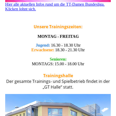
Hier alle aktuellen Infos rund um die TT-Damen Bundesliga.
Klicken lohnt sich.
Unsere Trainingszeiten:
MONTAG - FREITAG
Jugend:
16.30 - 18.30 Uhr
Erwachsene:
18.30 - 21.30 Uhr
Senioren:
MONTAGS: 15.00 - 18.00 Uhr
Trainingshalle
Der gesamte Trainings- und Spielbetrieb findet in der
„GT Halle“ statt.