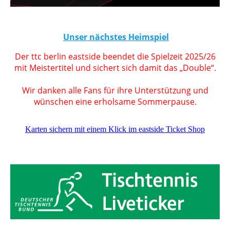
Unser nächstes Heimspiel
Der ttc berlin eastside beendet die Spielzeit 2025/26
mit Meistertitel und sichert sich damit das „Double“.
Wir danken alle Fans für ihre Unterstützung und
wünschen eine erholsame Sommerpause.
Karten sichern mit einem Klick im eastside Ticket Shop