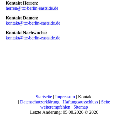
Kontakt Herren:
herren@ttc-berlin-eastside.de
Kontakt Damen:
kontakt@ttc-berlin-eastside.de
Kontakt Nachwuchs:
kontakt@ttc-berlin-eastside.de
Startseite
|
Impressum
| Kontakt
|
Datenschutzerklärung
|
Haftungsausschluss
|
Seite
weiterempfehlen
|
Sitemap
Letzte Änderung: 05.08.2026 © 2026