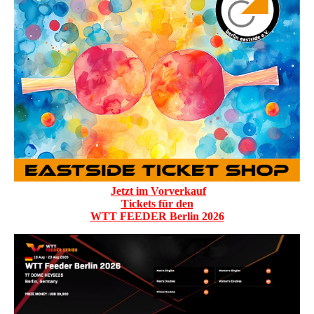
Jetzt im Vorverkauf
Tickets für den
WTT FEEDER Berlin 2026