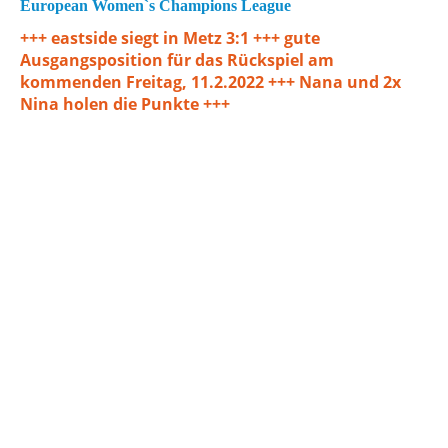
European Women`s Champions League
+++ eastside siegt in Metz 3:1 +++ gute
Ausgangsposition für das Rückspiel am
kommenden Freitag, 11.2.2022 +++ Nana und 2x
Nina holen die Punkte +++