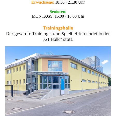
Erwachsene:
18.30 - 21.30 Uhr
Senioren:
MONTAGS: 15.00 - 18.00 Uhr
Trainingshalle
Der gesamte Trainings- und Spielbetrieb findet in der
„GT Halle“ statt.