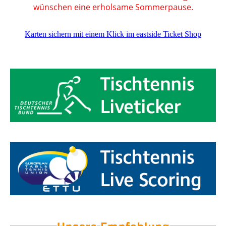
wünschen eine erholsame Sommerpause.
Karten sichern mit einem Klick im eastside Ticket Shop