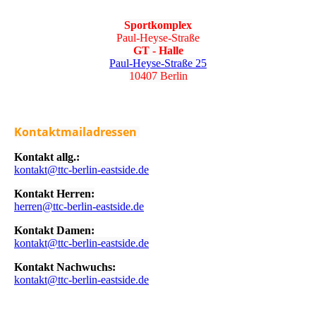
Sportkomplex
Paul-Heyse-Straße
GT - Halle
Paul-Heyse-Straße 25
10407 Berlin
Kontaktmailadressen
Kontakt allg.:
kontakt@ttc-berlin-eastside.de
Kontakt Herren:
herren@ttc-berlin-eastside.de
Kontakt Damen:
kontakt@ttc-berlin-eastside.de
Kontakt Nachwuchs:
kontakt@ttc-berlin-eastside.de