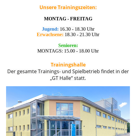
Unsere Trainingszeiten:
MONTAG - FREITAG
Jugend:
16.30 - 18.30 Uhr
Erwachsene:
18.30 - 21.30 Uhr
Senioren:
MONTAGS: 15.00 - 18.00 Uhr
Trainingshalle
Der gesamte Trainings- und Spielbetrieb findet in der
„GT Halle“ statt.