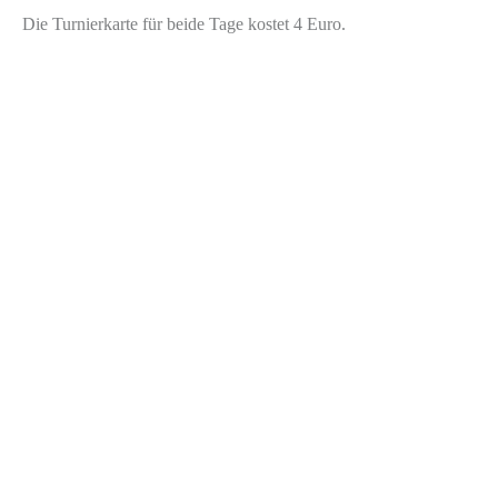
Die Turnierkarte für beide Tage kostet 4 Euro.