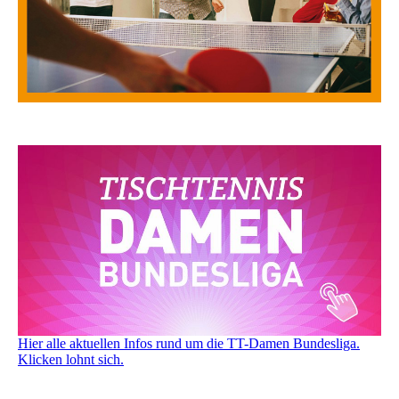
Hier alle aktuellen Infos rund um die TT-Damen Bundesliga.
Klicken lohnt sich.