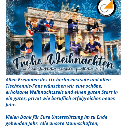
Allen Freunden des ttc berlin eastside und allen
Tischtennis-Fans wünschen wir eine schöne,
erholsame Weihnachtszeit und einen guten Start in
ein gutes, privat wie beruflich erfolgreiches neues
Jahr.
Vielen Dank für Eure Unterstützung im zu Ende
gehenden Jahr. Alle unsere Mannschaften,