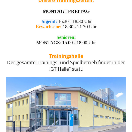
Unsere Trainingszeiten:
MONTAG - FREITAG
Jugend:
16.30 - 18.30 Uhr
Erwachsene:
18.30 - 21.30 Uhr
Senioren:
MONTAGS: 15.00 - 18.00 Uhr
Trainingshalle
Der gesamte Trainings- und Spielbetrieb findet in der
„GT Halle“ statt.