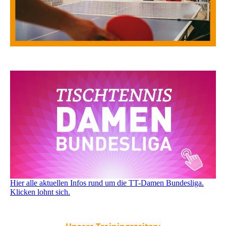
Hier alle aktuellen Infos rund um die TT-Damen Bundesliga.
Klicken lohnt sich.