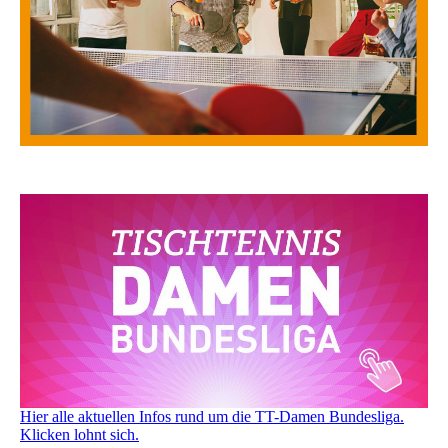
Hier alle aktuellen Infos rund um die TT-Damen Bundesliga.
Klicken lohnt sich.