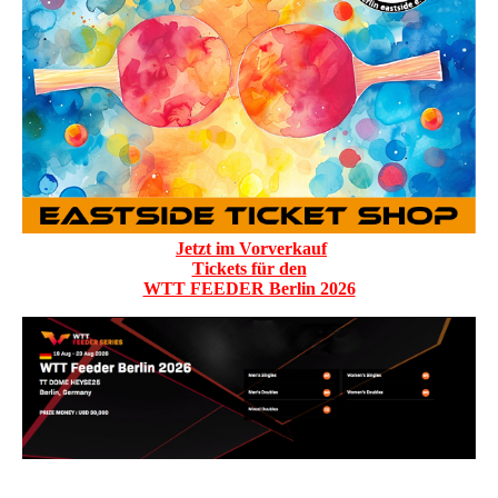
Jetzt im Vorverkauf
Tickets für den
WTT FEEDER Berlin 2026