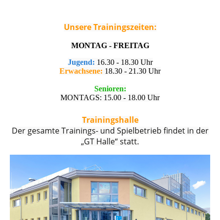
Unsere Trainingszeiten:
MONTAG - FREITAG
Jugend:
16.30 - 18.30 Uhr
Erwachsene:
18.30 - 21.30 Uhr
Senioren:
MONTAGS: 15.00 - 18.00 Uhr
Trainingshalle
Der gesamte Trainings- und Spielbetrieb findet in der
„GT Halle“ statt.