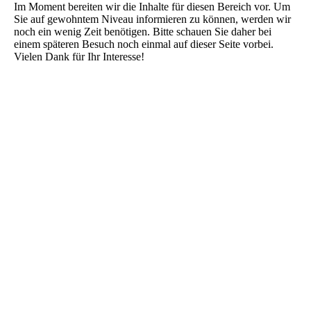
Im Moment bereiten wir die Inhalte für diesen Bereich vor. Um
Sie auf gewohntem Niveau informieren zu können, werden wir
noch ein wenig Zeit benötigen. Bitte schauen Sie daher bei
einem späteren Besuch noch einmal auf dieser Seite vorbei.
Vielen Dank für Ihr Interesse!