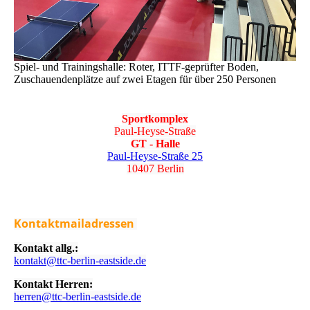
Spiel- und Trainingshalle: Roter, ITTF-geprüfter Boden,
Zuschauendenplätze auf zwei Etagen für über 250 Personen
Sportkomplex
Paul-Heyse-Straße
GT - Halle
Paul-Heyse-Straße 25
10407 Berlin
Kontaktmailadressen
Kontakt allg.:
kontakt@ttc-berlin-eastside.de
Kontakt Herren:
herren@ttc-berlin-eastside.de