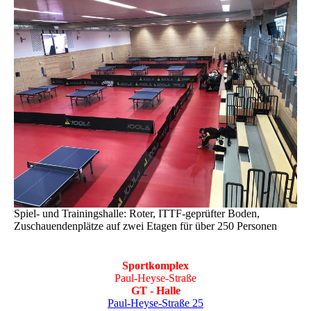
Spiel- und Trainingshalle: Roter, ITTF-geprüfter Boden,
Zuschauendenplätze auf zwei Etagen für über 250 Personen
Sportkomplex
Paul-Heyse-Straße
GT - Halle
Paul-Heyse-Straße 25