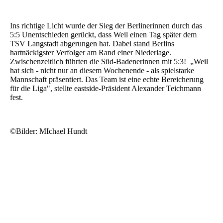
Ins richtige Licht wurde der Sieg der Berlinerinnen durch das
5:5 Unentschieden gerückt, dass Weil einen Tag später dem
TSV Langstadt abgerungen hat. Dabei stand Berlins
hartnäckigster Verfolger am Rand einer Niederlage.
Zwischenzeitlich führten die Süd-Badenerinnen mit 5:3! „Weil
hat sich - nicht nur an diesem Wochenende - als spielstarke
Mannschaft präsentiert. Das Team ist eine echte Bereicherung
für die Liga", stellte eastside-Präsident Alexander Teichmann
fest.
©Bilder: MIchael Hundt