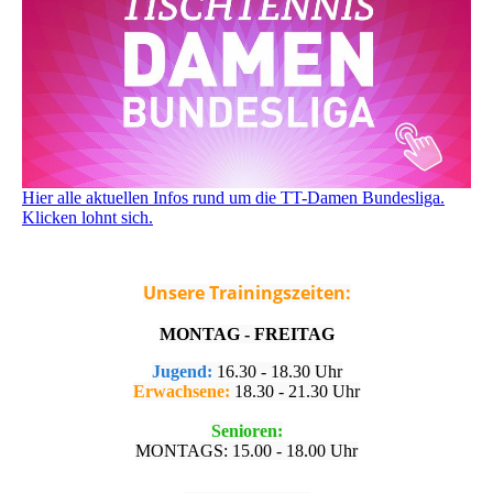
Hier alle aktuellen Infos rund um die TT-Damen Bundesliga.
Klicken lohnt sich.
Unsere Trainingszeiten:
MONTAG - FREITAG
Jugend:
16.30 - 18.30 Uhr
Erwachsene:
18.30 - 21.30 Uhr
Senioren:
MONTAGS: 15.00 - 18.00 Uhr