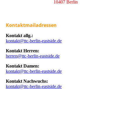
10407 Berlin
Kontaktmailadressen
Kontakt allg.:
kontakt@ttc-berlin-eastside.de
Kontakt Herren:
herren@ttc-berlin-eastside.de
Kontakt Damen:
kontakt@ttc-berlin-eastside.de
Kontakt Nachwuchs:
kontakt@ttc-berlin-eastside.de