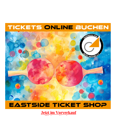
Jetzt im Vorverkauf