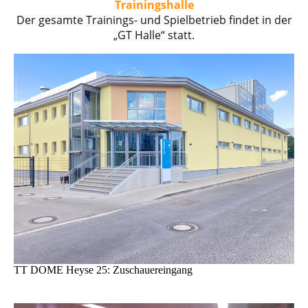
Trainingshalle
Der gesamte Trainings- und Spielbetrieb findet in der
„GT Halle“ statt.
TT DOME Heyse 25: Zuschauereingang