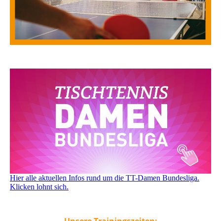
Hier alle aktuellen Infos rund um die TT-Damen Bundesliga.
Klicken lohnt sich.
Unsere Trainingszeiten: