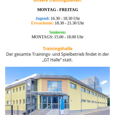
MONTAG - FREITAG
Jugend:
16.30 - 18.30 Uhr
Erwachsene:
18.30 - 21.30 Uhr
Senioren:
MONTAGS: 15.00 - 18.00 Uhr
Trainingshalle
Der gesamte Trainings- und Spielbetrieb findet in der
„GT Halle“ statt.