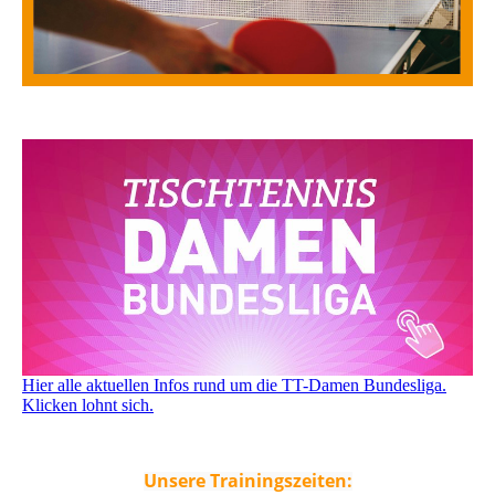
Hier alle aktuellen Infos rund um die TT-Damen Bundesliga.
Klicken lohnt sich.
Unsere Trainingszeiten: