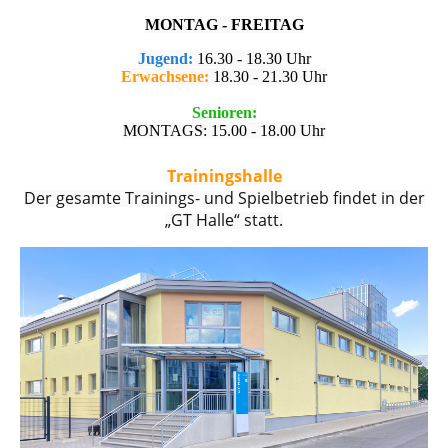
MONTAG - FREITAG
Jugend:
16.30 - 18.30 Uhr
Erwachsene:
18.30 - 21.30 Uhr
Senioren:
MONTAGS: 15.00 - 18.00 Uhr
Trainingshalle
Der gesamte Trainings- und Spielbetrieb findet in der
„GT Halle“ statt.