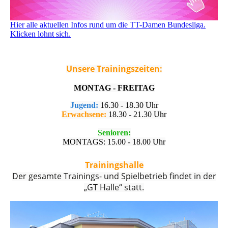
Hier alle aktuellen Infos rund um die TT-Damen Bundesliga.
Klicken lohnt sich.
Unsere Trainingszeiten:
MONTAG - FREITAG
Jugend:
16.30 - 18.30 Uhr
Erwachsene:
18.30 - 21.30 Uhr
Senioren:
MONTAGS: 15.00 - 18.00 Uhr
Trainingshalle
Der gesamte Trainings- und Spielbetrieb findet in der
„GT Halle“ statt.