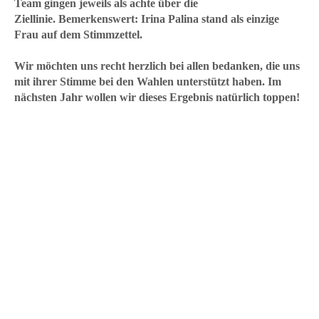
Team gingen jeweils als achte über die
Ziellinie.
Bemerkenswert
: Irina Palina stand als einzige
Frau auf dem Stimmzettel.
Wir möchten uns recht herzlich bei allen bedanken, die uns
mit ihrer Stimme bei den Wahlen unterstützt haben. Im
nächsten Jahr wollen wir dieses Ergebnis natürlich toppen!