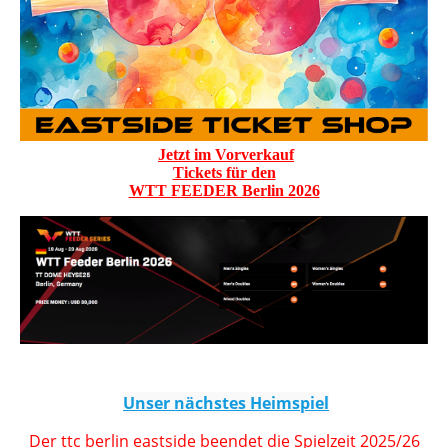
Jetzt im Vorverkauf
Tickets für den
WTT FEEDER Berlin 2026
Unser nächstes Heimspiel
Der ttc berlin eastside beendet die Spielzeit 2025/26