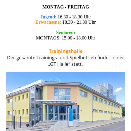
MONTAG - FREITAG
Jugend:
16.30 - 18.30 Uhr
Erwachsene:
18.30 - 21.30 Uhr
Senioren:
MONTAGS: 15.00 - 18.00 Uhr
Trainingshalle
Der gesamte Trainings- und Spielbetrieb findet in der
„GT Halle“ statt.