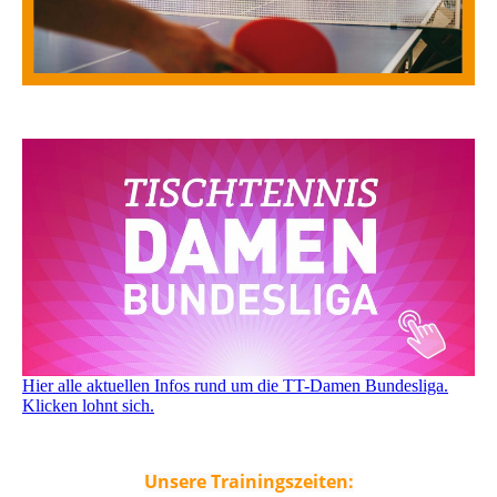
Hier alle aktuellen Infos rund um die TT-Damen Bundesliga.
Klicken lohnt sich.
Unsere Trainingszeiten: