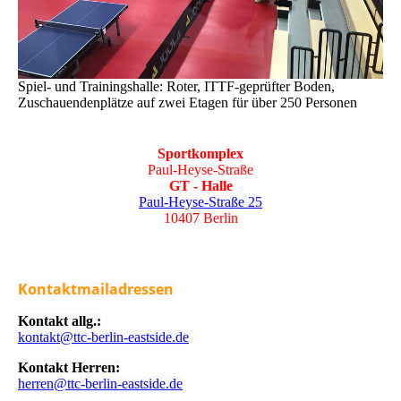
Spiel- und Trainingshalle: Roter, ITTF-geprüfter Boden,
Zuschauendenplätze auf zwei Etagen für über 250 Personen
Sportkomplex
Paul-Heyse-Straße
GT - Halle
Paul-Heyse-Straße 25
10407 Berlin
Kontaktmailadressen
Kontakt allg.:
kontakt@ttc-berlin-eastside.de
Kontakt Herren:
herren@ttc-berlin-eastside.de