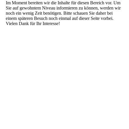
Im Moment bereiten wir die Inhalte für diesen Bereich vor. Um
Sie auf gewohntem Niveau informieren zu können, werden wir
noch ein wenig Zeit benötigen. Bitte schauen Sie daher bei
einem späteren Besuch noch einmal auf dieser Seite vorbei.
Vielen Dank für Ihr Interesse!