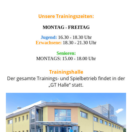
Unsere Trainingszeiten:
MONTAG - FREITAG
Jugend:
16.30 - 18.30 Uhr
Erwachsene:
18.30 - 21.30 Uhr
Senioren:
MONTAGS: 15.00 - 18.00 Uhr
Trainingshalle
Der gesamte Trainings- und Spielbetrieb findet in der
„GT Halle“ statt.