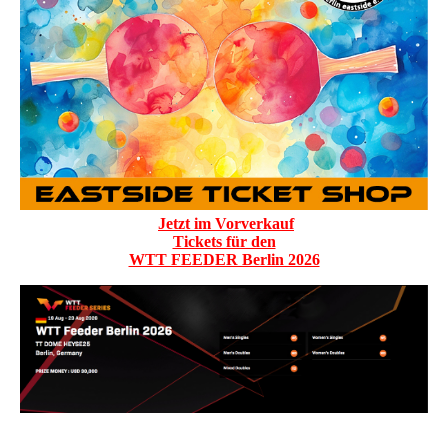
Jetzt im Vorverkauf
Tickets für den
WTT FEEDER Berlin 2026