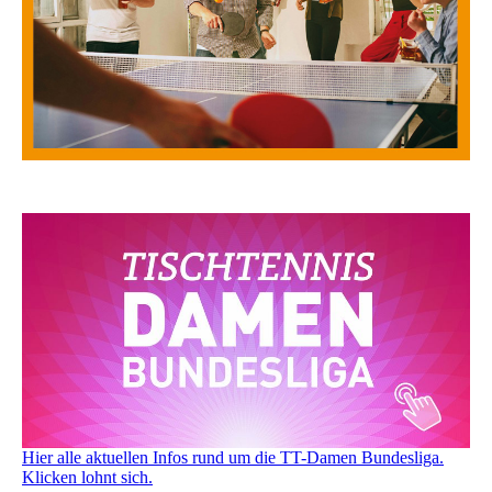
Hier alle aktuellen Infos rund um die TT-Damen Bundesliga.
Klicken lohnt sich.