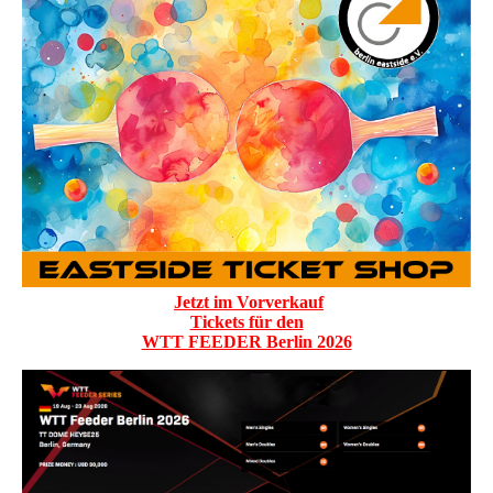
Jetzt im Vorverkauf
Tickets für den
WTT FEEDER Berlin 2026