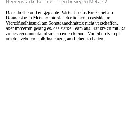
Nervenstarke Berlinerinnen besiegen Metz 3:2
Das erhoffte und eingeplante Polster für das Rückspiel am
Donnerstag in Metz konnte sich der ttc berlin eastside im
Viertelfinalhinspiel am Sonntagnachmittag nicht verschaffen,
aber immerhin gelang es, das starke Team aus Frankreich mit 3:2
zu besiegen und damit sich so einen kleinen Vorteil im Kampf
um den zehnten Halbfinaleinzug am Leben zu halten.