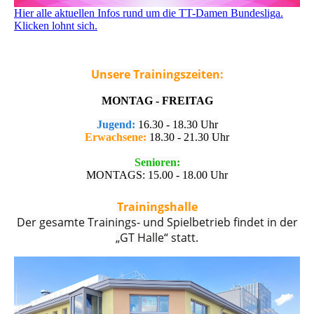
Hier alle aktuellen Infos rund um die TT-Damen Bundesliga.
Klicken lohnt sich.
Unsere Trainingszeiten:
MONTAG - FREITAG
Jugend:
16.30 - 18.30 Uhr
Erwachsene:
18.30 - 21.30 Uhr
Senioren:
MONTAGS: 15.00 - 18.00 Uhr
Trainingshalle
Der gesamte Trainings- und Spielbetrieb findet in der
„GT Halle“ statt.