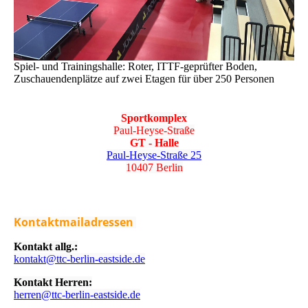
Spiel- und Trainingshalle: Roter, ITTF-geprüfter Boden,
Zuschauendenplätze auf zwei Etagen für über 250 Personen
Sportkomplex
Paul-Heyse-Straße
GT - Halle
Paul-Heyse-Straße 25
10407 Berlin
Kontaktmailadressen
Kontakt allg.:
kontakt@ttc-berlin-eastside.de
Kontakt Herren:
herren@ttc-berlin-eastside.de