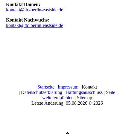
Kontakt Damen:
kontakt@ttc-berlin-eastside.de
Kontakt Nachwuchs:
kontakt@ttc-berlin-eastside.de
Startseite
|
Impressum
| Kontakt
|
Datenschutzerklärung
|
Haftungsausschluss
|
Seite
weiterempfehlen
|
Sitemap
Letzte Änderung: 05.08.2026 © 2026