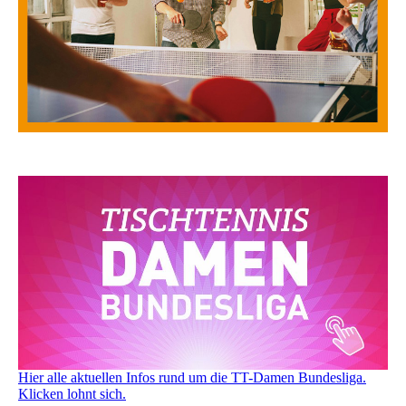
Hier alle aktuellen Infos rund um die TT-Damen Bundesliga.
Klicken lohnt sich.