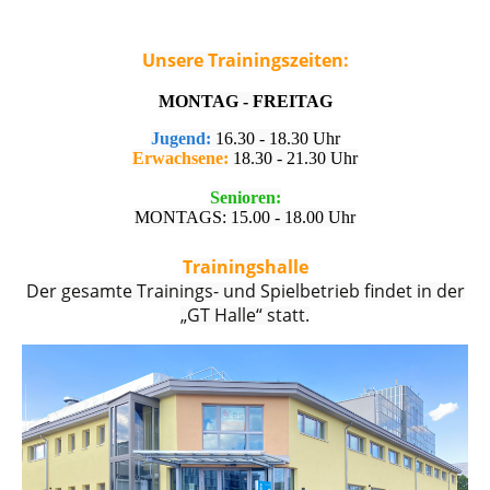
Unsere Trainingszeiten:
MONTAG - FREITAG
Jugend:
16.30 - 18.30 Uhr
Erwachsene:
18.30 - 21.30 Uhr
Senioren:
MONTAGS: 15.00 - 18.00 Uhr
Trainingshalle
Der gesamte Trainings- und Spielbetrieb findet in der
„GT Halle“ statt.