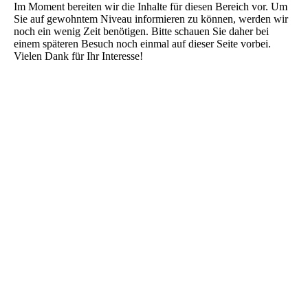
Im Moment bereiten wir die Inhalte für diesen Bereich vor. Um
Sie auf gewohntem Niveau informieren zu können, werden wir
noch ein wenig Zeit benötigen. Bitte schauen Sie daher bei
einem späteren Besuch noch einmal auf dieser Seite vorbei.
Vielen Dank für Ihr Interesse!