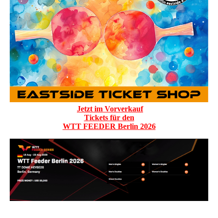
Jetzt im Vorverkauf
Tickets für den
WTT FEEDER Berlin 2026