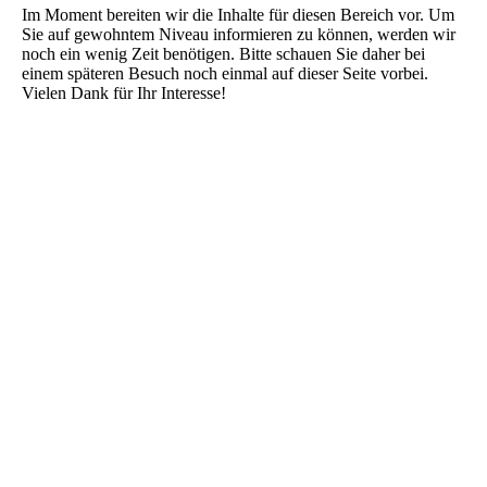
Im Moment bereiten wir die Inhalte für diesen Bereich vor. Um
Sie auf gewohntem Niveau informieren zu können, werden wir
noch ein wenig Zeit benötigen. Bitte schauen Sie daher bei
einem späteren Besuch noch einmal auf dieser Seite vorbei.
Vielen Dank für Ihr Interesse!