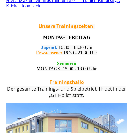
Hier alle aktuellen Infos rund um die TT-Damen Bundesliga.
Klicken lohnt sich.
Unsere Trainingszeiten:
MONTAG - FREITAG
Jugend:
16.30 - 18.30 Uhr
Erwachsene:
18.30 - 21.30 Uhr
Senioren:
MONTAGS: 15.00 - 18.00 Uhr
Trainingshalle
Der gesamte Trainings- und Spielbetrieb findet in der
„GT Halle“ statt.