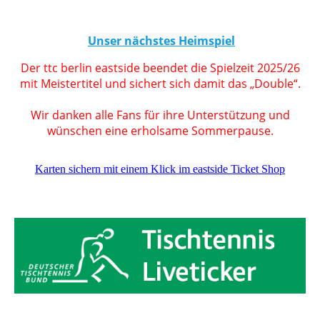
Unser nächstes Heimspiel
Der ttc berlin eastside beendet die Spielzeit 2025/26
mit Meistertitel und sichert sich damit das „Double“.
Wir danken alle Fans für ihre Unterstützung und
wünschen eine erholsame Sommerpause.
Karten sichern mit einem Klick im eastside Ticket Shop