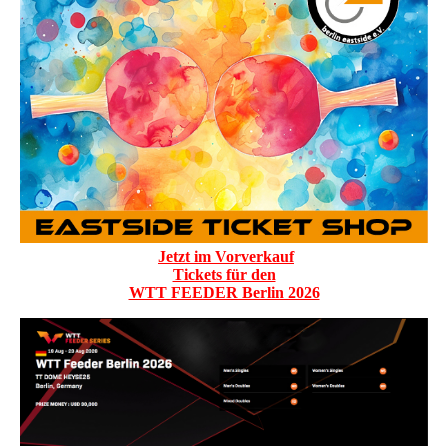
Jetzt im Vorverkauf
Tickets für den
WTT FEEDER Berlin 2026